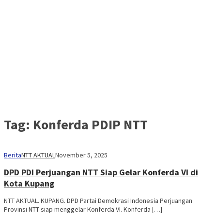
Tag:
Konferda PDIP NTT
Berita
NTT AKTUAL
November 5, 2025
DPD PDI Perjuangan NTT Siap Gelar Konferda VI di
Kota Kupang
NTT AKTUAL. KUPANG. DPD Partai Demokrasi Indonesia Perjuangan
Provinsi NTT siap menggelar Konferda VI. Konferda […]