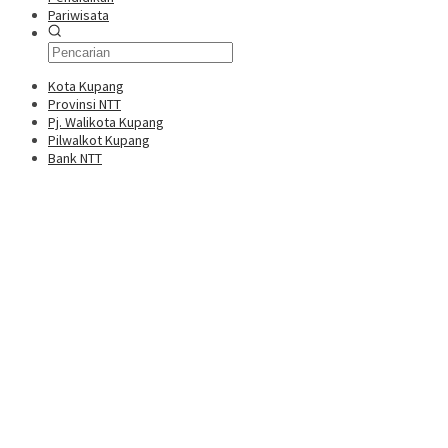
Pariwisata
Kota Kupang
Provinsi NTT
Pj. Walikota Kupang
Pilwalkot Kupang
Bank NTT