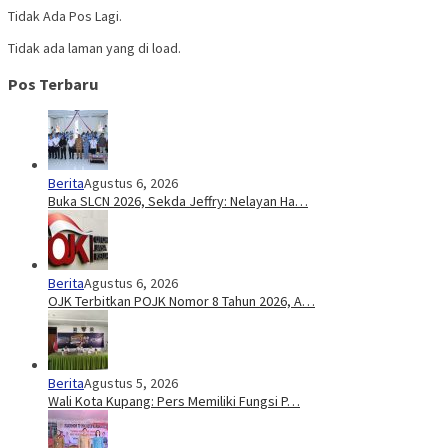
Tidak Ada Pos Lagi.
Tidak ada laman yang di load.
Pos Terbaru
Berita
Agustus 6, 2026
Buka SLCN 2026, Sekda Jeffry: Nelayan Ha…
Berita
Agustus 6, 2026
OJK Terbitkan POJK Nomor 8 Tahun 2026, A…
Berita
Agustus 5, 2026
Wali Kota Kupang: Pers Memiliki Fungsi P…