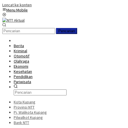
Loncat ke konten
Menu Mobile
Pencarian
Berita
Kriminal
Otomotif
Olahraga
Ekonomi
Kesehatan
Pendidikan
Pariwisata
Kota Kupang
Provinsi NTT
Pj. Walikota Kupang
Pilwalkot Kupang
Bank NTT