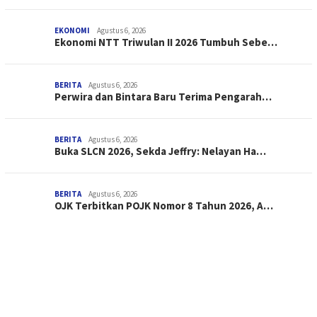
EKONOMI
Agustus 6, 2026
Ekonomi NTT Triwulan II 2026 Tumbuh Sebe…
BERITA
Agustus 6, 2026
Perwira dan Bintara Baru Terima Pengarah…
BERITA
Agustus 6, 2026
Buka SLCN 2026, Sekda Jeffry: Nelayan Ha…
BERITA
Agustus 6, 2026
OJK Terbitkan POJK Nomor 8 Tahun 2026, A…