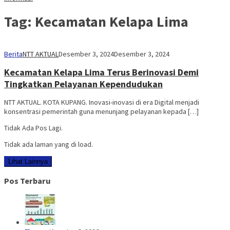
Tag:
Kecamatan Kelapa Lima
Berita
NTT AKTUAL
Desember 3, 2024
Desember 3, 2024
Kecamatan Kelapa Lima Terus Berinovasi Demi
Tingkatkan Pelayanan Kependudukan
NTT AKTUAL. KOTA KUPANG. Inovasi-inovasi di era Digital menjadi
konsentrasi pemerintah guna menunjang pelayanan kepada […]
Tidak Ada Pos Lagi.
Tidak ada laman yang di load.
Lihat Lainnya
Pos Terbaru