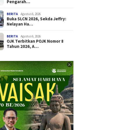
Pengarah…
BERITA
Agustus 6, 2026
Buka SLCN 2026, Sekda Jeffry:
Nelayan Ha…
BERITA
Agustus 6, 2026
OJK Terbitkan POJK Nomor 8
Tahun 2026, A…