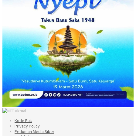
Kode Etik
Privacy Policy
Pedoman Media Siber