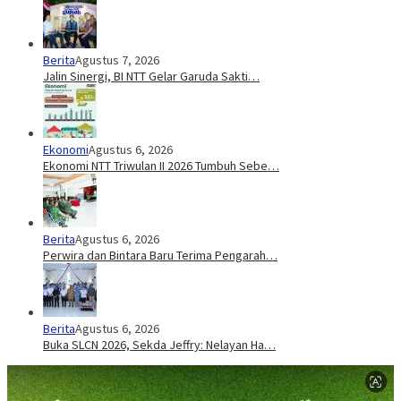
Berita
Agustus 7, 2026
Jalin Sinergi, BI NTT Gelar Garuda Sakti…
Ekonomi
Agustus 6, 2026
Ekonomi NTT Triwulan II 2026 Tumbuh Sebe…
Berita
Agustus 6, 2026
Perwira dan Bintara Baru Terima Pengarah…
Berita
Agustus 6, 2026
Buka SLCN 2026, Sekda Jeffry: Nelayan Ha…