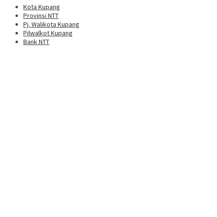
Kota Kupang
Provinsi NTT
Pj. Walikota Kupang
Pilwalkot Kupang
Bank NTT