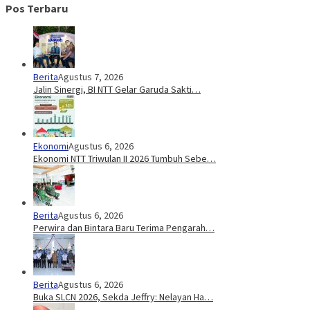
Pos Terbaru
Berita
Agustus 7, 2026
Jalin Sinergi, BI NTT Gelar Garuda Sakti…
Ekonomi
Agustus 6, 2026
Ekonomi NTT Triwulan II 2026 Tumbuh Sebe…
Berita
Agustus 6, 2026
Perwira dan Bintara Baru Terima Pengarah…
Berita
Agustus 6, 2026
Buka SLCN 2026, Sekda Jeffry: Nelayan Ha…