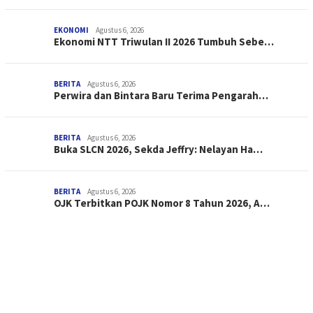
EKONOMI
Agustus 6, 2026
Ekonomi NTT Triwulan II 2026 Tumbuh Sebe…
BERITA
Agustus 6, 2026
Perwira dan Bintara Baru Terima Pengarah…
BERITA
Agustus 6, 2026
Buka SLCN 2026, Sekda Jeffry: Nelayan Ha…
BERITA
Agustus 6, 2026
OJK Terbitkan POJK Nomor 8 Tahun 2026, A…