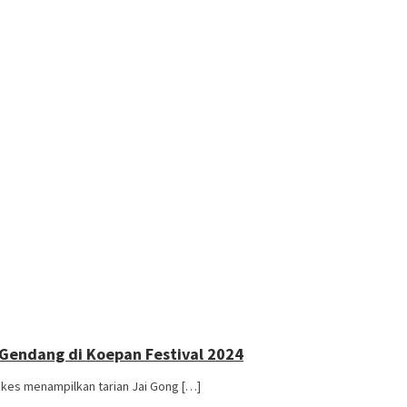
)
 Gendang di Koepan Festival 2024
kes menampilkan tarian Jai Gong […]