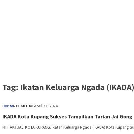
Tag:
Ikatan Keluarga Ngada (IKADA
Berita
NTT AKTUAL
April 23, 2024
IKADA Kota Kupang Sukses Tampilkan Tarian Jai Gong
NTT AKTUAL. KOTA KUPANG. Ikatan Keluarga Ngada (IKADA) Kota Kupang Su