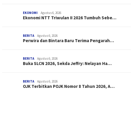
EKONOMI
Agustus 6, 2026
Ekonomi NTT Triwulan II 2026 Tumbuh Sebe…
BERITA
Agustus 6, 2026
Perwira dan Bintara Baru Terima Pengarah…
BERITA
Agustus 6, 2026
Buka SLCN 2026, Sekda Jeffry: Nelayan Ha…
BERITA
Agustus 6, 2026
OJK Terbitkan POJK Nomor 8 Tahun 2026, A…