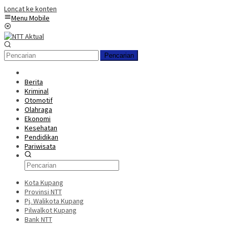
Loncat ke konten
Menu Mobile
Pencarian
Berita
Kriminal
Otomotif
Olahraga
Ekonomi
Kesehatan
Pendidikan
Pariwisata
Kota Kupang
Provinsi NTT
Pj. Walikota Kupang
Pilwalkot Kupang
Bank NTT