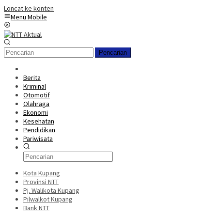
Loncat ke konten
Menu Mobile
Pencarian
Berita
Kriminal
Otomotif
Olahraga
Ekonomi
Kesehatan
Pendidikan
Pariwisata
Kota Kupang
Provinsi NTT
Pj. Walikota Kupang
Pilwalkot Kupang
Bank NTT