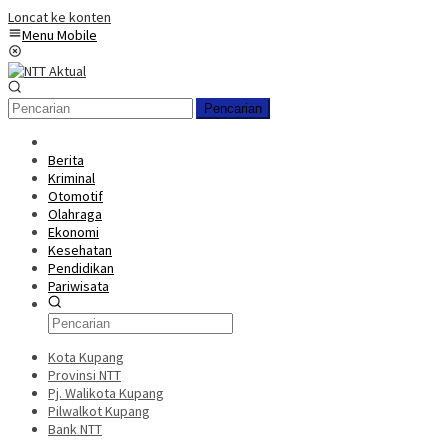
Loncat ke konten
Menu Mobile
Pencarian
Berita
Kriminal
Otomotif
Olahraga
Ekonomi
Kesehatan
Pendidikan
Pariwisata
Kota Kupang
Provinsi NTT
Pj. Walikota Kupang
Pilwalkot Kupang
Bank NTT