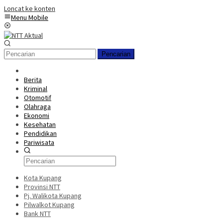
Loncat ke konten
Menu Mobile
Pencarian
Berita
Kriminal
Otomotif
Olahraga
Ekonomi
Kesehatan
Pendidikan
Pariwisata
Kota Kupang
Provinsi NTT
Pj. Walikota Kupang
Pilwalkot Kupang
Bank NTT