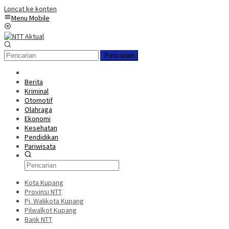
Loncat ke konten
Menu Mobile
Pencarian
Berita
Kriminal
Otomotif
Olahraga
Ekonomi
Kesehatan
Pendidikan
Pariwisata
Kota Kupang
Provinsi NTT
Pj. Walikota Kupang
Pilwalkot Kupang
Bank NTT