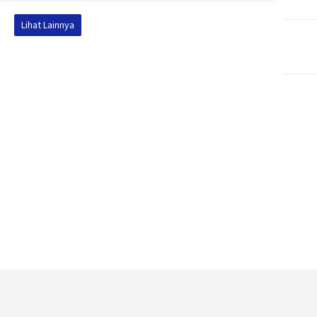
Lihat Lainnya