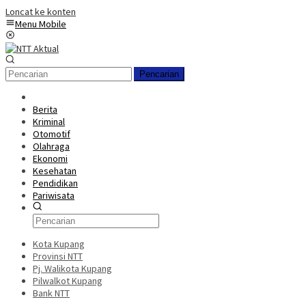
Loncat ke konten
Menu Mobile
Pencarian
Berita
Kriminal
Otomotif
Olahraga
Ekonomi
Kesehatan
Pendidikan
Pariwisata
Kota Kupang
Provinsi NTT
Pj. Walikota Kupang
Pilwalkot Kupang
Bank NTT