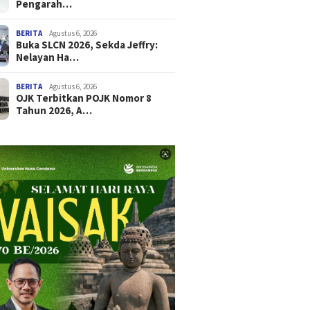
Pengarah…
BERITA
Agustus 6, 2026
Buka SLCN 2026, Sekda Jeffry:
Nelayan Ha…
BERITA
Agustus 6, 2026
OJK Terbitkan POJK Nomor 8
Tahun 2026, A…