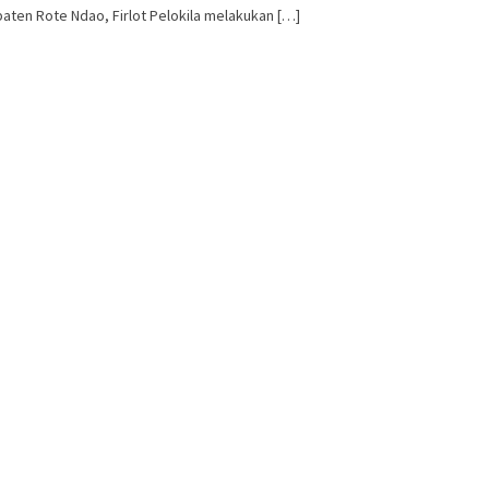
ten Rote Ndao, Firlot Pelokila melakukan […]