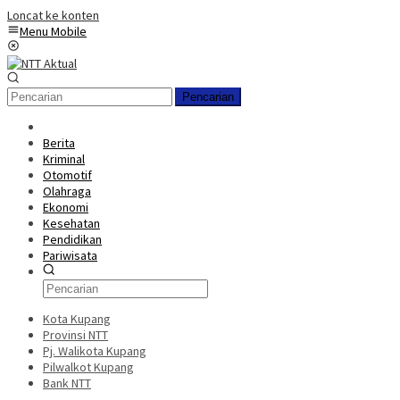
Loncat ke konten
Menu Mobile
Pencarian
Berita
Kriminal
Otomotif
Olahraga
Ekonomi
Kesehatan
Pendidikan
Pariwisata
Kota Kupang
Provinsi NTT
Pj. Walikota Kupang
Pilwalkot Kupang
Bank NTT