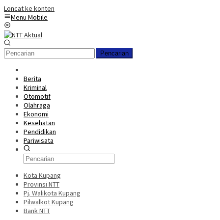
Loncat ke konten
Menu Mobile
Pencarian
Berita
Kriminal
Otomotif
Olahraga
Ekonomi
Kesehatan
Pendidikan
Pariwisata
Kota Kupang
Provinsi NTT
Pj. Walikota Kupang
Pilwalkot Kupang
Bank NTT