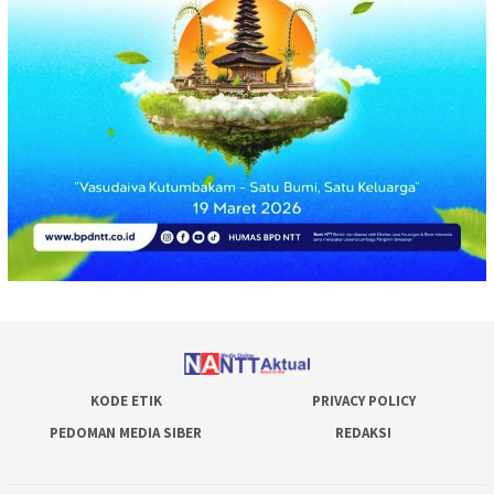
KODE ETIK
PRIVACY POLICY
PEDOMAN MEDIA SIBER
REDAKSI