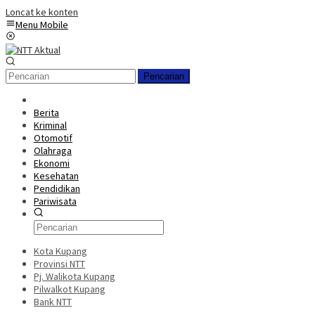
Loncat ke konten
Menu Mobile
Pencarian
Berita
Kriminal
Otomotif
Olahraga
Ekonomi
Kesehatan
Pendidikan
Pariwisata
Kota Kupang
Provinsi NTT
Pj. Walikota Kupang
Pilwalkot Kupang
Bank NTT