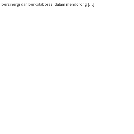
us bersinergi dan berkolaborasi dalam mendorong […]