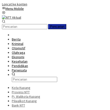
Loncat ke konten
Menu Mobile
Pencarian
Berita
Kriminal
Otomotif
Olahraga
Ekonomi
Kesehatan
Pendidikan
Pariwisata
Kota Kupang
Provinsi NTT
Pj. Walikota Kupang
Pilwalkot Kupang
Bank NTT