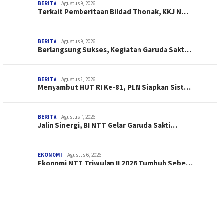
BERITA
Agustus 9, 2026
Terkait Pemberitaan Bildad Thonak, KKJ N…
BERITA
Agustus 9, 2026
Berlangsung Sukses, Kegiatan Garuda Sakt…
BERITA
Agustus 8, 2026
Menyambut HUT RI Ke-81, PLN Siapkan Sist…
BERITA
Agustus 7, 2026
Jalin Sinergi, BI NTT Gelar Garuda Sakti…
EKONOMI
Agustus 6, 2026
Ekonomi NTT Triwulan II 2026 Tumbuh Sebe…