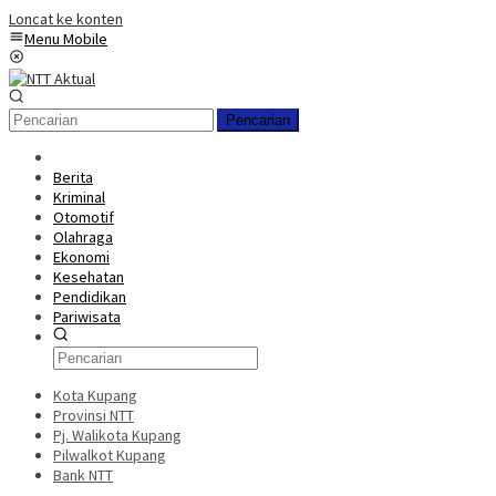
Loncat ke konten
Menu Mobile
Pencarian
Berita
Kriminal
Otomotif
Olahraga
Ekonomi
Kesehatan
Pendidikan
Pariwisata
Kota Kupang
Provinsi NTT
Pj. Walikota Kupang
Pilwalkot Kupang
Bank NTT