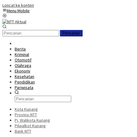
Loncat ke konten
Menu Mobile
Pencarian
Berita
Kriminal
Otomotif
Olahraga
Ekonomi
Kesehatan
Pendidikan
Pariwisata
Kota Kupang
Provinsi NTT
Pj. Walikota Kupang
Pilwalkot Kupang
Bank NTT