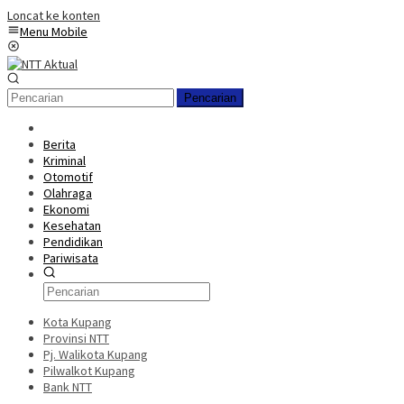
Loncat ke konten
Menu Mobile
Pencarian
Berita
Kriminal
Otomotif
Olahraga
Ekonomi
Kesehatan
Pendidikan
Pariwisata
Kota Kupang
Provinsi NTT
Pj. Walikota Kupang
Pilwalkot Kupang
Bank NTT