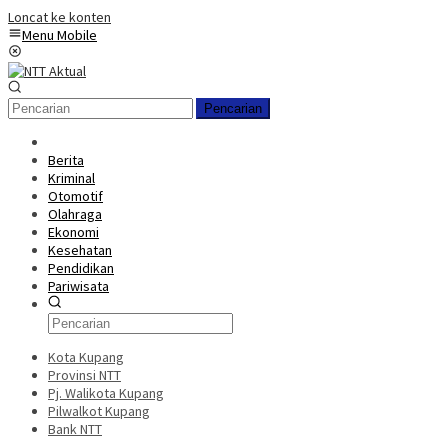
Loncat ke konten
Menu Mobile
Pencarian
Berita
Kriminal
Otomotif
Olahraga
Ekonomi
Kesehatan
Pendidikan
Pariwisata
Kota Kupang
Provinsi NTT
Pj. Walikota Kupang
Pilwalkot Kupang
Bank NTT