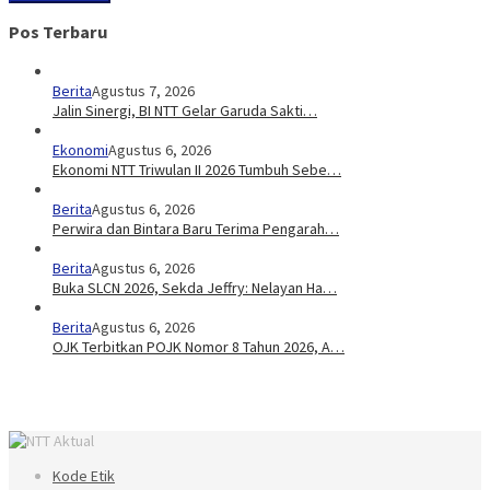
Pos Terbaru
Berita
Agustus 7, 2026
Jalin Sinergi, BI NTT Gelar Garuda Sakti…
Ekonomi
Agustus 6, 2026
Ekonomi NTT Triwulan II 2026 Tumbuh Sebe…
Berita
Agustus 6, 2026
Perwira dan Bintara Baru Terima Pengarah…
Berita
Agustus 6, 2026
Buka SLCN 2026, Sekda Jeffry: Nelayan Ha…
Berita
Agustus 6, 2026
OJK Terbitkan POJK Nomor 8 Tahun 2026, A…
Kode Etik