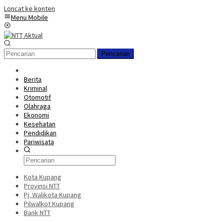
Loncat ke konten
Menu Mobile
Pencarian
Berita
Kriminal
Otomotif
Olahraga
Ekonomi
Kesehatan
Pendidikan
Pariwisata
Kota Kupang
Provinsi NTT
Pj. Walikota Kupang
Pilwalkot Kupang
Bank NTT