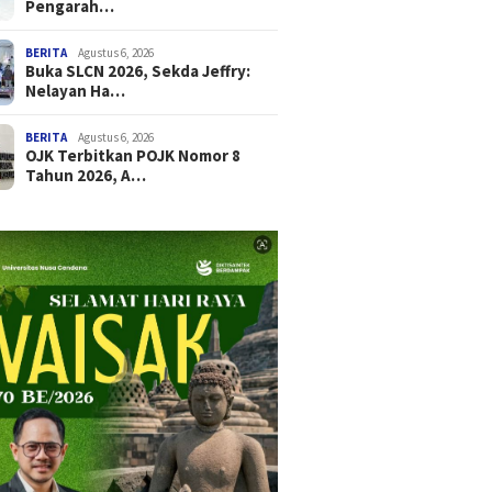
Pengarah…
BERITA
Agustus 6, 2026
Buka SLCN 2026, Sekda Jeffry:
Nelayan Ha…
BERITA
Agustus 6, 2026
OJK Terbitkan POJK Nomor 8
Tahun 2026, A…