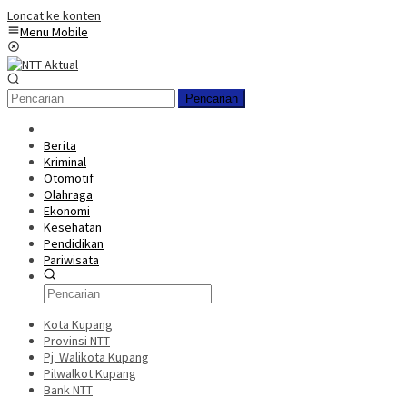
Loncat ke konten
Menu Mobile
Pencarian
Berita
Kriminal
Otomotif
Olahraga
Ekonomi
Kesehatan
Pendidikan
Pariwisata
Kota Kupang
Provinsi NTT
Pj. Walikota Kupang
Pilwalkot Kupang
Bank NTT