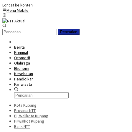
Loncat ke konten
Menu Mobile
Pencarian
Berita
Kriminal
Otomotif
Olahraga
Ekonomi
Kesehatan
Pendidikan
Pariwisata
Kota Kupang
Provinsi NTT
Pj. Walikota Kupang
Pilwalkot Kupang
Bank NTT