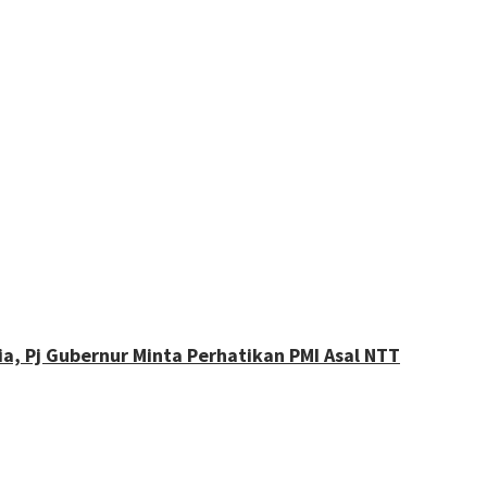
, Pj Gubernur Minta Perhatikan PMI Asal NTT