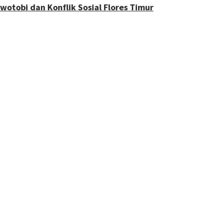
otobi dan Konflik Sosial Flores Timur