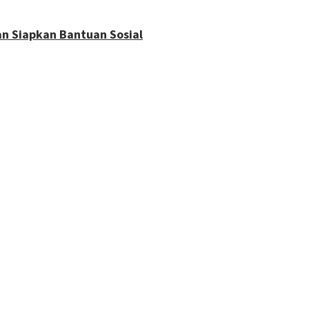
an Siapkan Bantuan Sosial