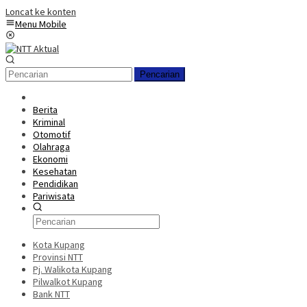
Loncat ke konten
Menu Mobile
Pencarian
Berita
Kriminal
Otomotif
Olahraga
Ekonomi
Kesehatan
Pendidikan
Pariwisata
Kota Kupang
Provinsi NTT
Pj. Walikota Kupang
Pilwalkot Kupang
Bank NTT