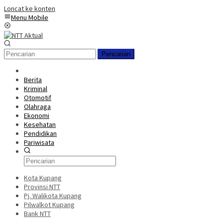
Loncat ke konten
Menu Mobile
Pencarian
Berita
Kriminal
Otomotif
Olahraga
Ekonomi
Kesehatan
Pendidikan
Pariwisata
Kota Kupang
Provinsi NTT
Pj. Walikota Kupang
Pilwalkot Kupang
Bank NTT