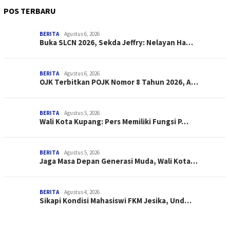
POS TERBARU
BERITA
Agustus 6, 2026
Buka SLCN 2026, Sekda Jeffry: Nelayan Ha…
BERITA
Agustus 6, 2026
OJK Terbitkan POJK Nomor 8 Tahun 2026, A…
BERITA
Agustus 5, 2026
Wali Kota Kupang: Pers Memiliki Fungsi P…
BERITA
Agustus 5, 2026
Jaga Masa Depan Generasi Muda, Wali Kota…
BERITA
Agustus 4, 2026
Sikapi Kondisi Mahasiswi FKM Jesika, Und…