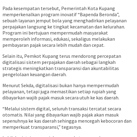
Pada kesempatan tersebut, Pemerintah Kota Kupang
memperkenalkan program inovatif “Bapenda Beronda”,
sebuah layanan jemput bola yang menghadirkan pelayanan
perpajakan langsung ke tingkat kecamatan dan kelurahan.
Program ini bertujuan mempermudah masyarakat
memperoleh informasi, edukasi, sekaligus melakukan
pembayaran pajak secara lebih mudah dan cepat.
Selain itu, Pemkot Kupang terus mendorong percepatan
digitalisasi sistem perpajakan daerah sebagai langkah
strategis meningkatkan transparansi dan akuntabilitas
pengelolaan keuangan daerah.
Menurut Sekda, digitalisasi bukan hanya mempermudah
pelayanan, tetapi juga memastikan setiap rupiah yang
dibayarkan wajib pajak masuk secara utuh ke kas daerah.
“Melalui sistem digital, seluruh transaksi tercatat secara
otomatis. Nilai yang dibayarkan wajib pajak akan masuk
sepenuhnya ke kas daerah sehingga mencegah kebocoran dan
memperkuat transparansi,” tegasnya.