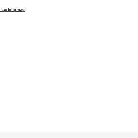
asan Informasi