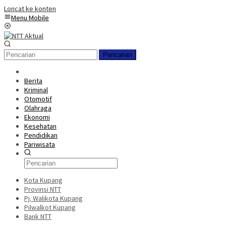
Loncat ke konten
Menu Mobile
Pencarian
Berita
Kriminal
Otomotif
Olahraga
Ekonomi
Kesehatan
Pendidikan
Pariwisata
Kota Kupang
Provinsi NTT
Pj. Walikota Kupang
Pilwalkot Kupang
Bank NTT