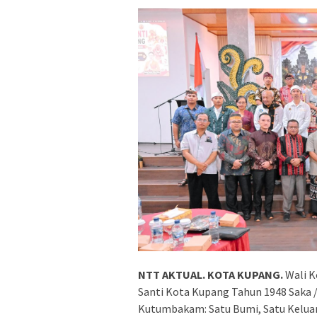
NTT AKTUAL. KOTA KUPANG.
Wali K
Santi Kota Kupang Tahun 1948 Saka 
Kutumbakam: Satu Bumi, Satu Keluar