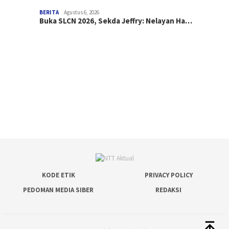
BERITA
Agustus 6, 2026
Buka SLCN 2026, Sekda Jeffry: Nelayan Ha…
KODE ETIK
PRIVACY POLICY
PEDOMAN MEDIA SIBER
REDAKSI