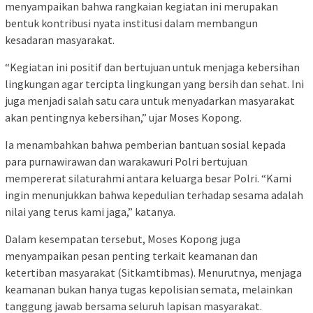
menyampaikan bahwa rangkaian kegiatan ini merupakan
bentuk kontribusi nyata institusi dalam membangun
kesadaran masyarakat.
“Kegiatan ini positif dan bertujuan untuk menjaga kebersihan
lingkungan agar tercipta lingkungan yang bersih dan sehat. Ini
juga menjadi salah satu cara untuk menyadarkan masyarakat
akan pentingnya kebersihan,” ujar Moses Kopong.
Ia menambahkan bahwa pemberian bantuan sosial kepada
para purnawirawan dan warakawuri Polri bertujuan
mempererat silaturahmi antara keluarga besar Polri. “Kami
ingin menunjukkan bahwa kepedulian terhadap sesama adalah
nilai yang terus kami jaga,” katanya.
Dalam kesempatan tersebut, Moses Kopong juga
menyampaikan pesan penting terkait keamanan dan
ketertiban masyarakat (Sitkamtibmas). Menurutnya, menjaga
keamanan bukan hanya tugas kepolisian semata, melainkan
tanggung jawab bersama seluruh lapisan masyarakat.