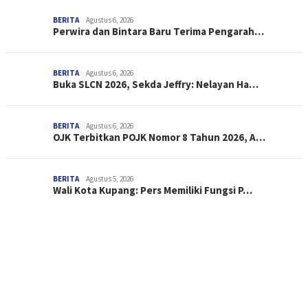
BERITA
Agustus 6, 2026
Perwira dan Bintara Baru Terima Pengarah…
BERITA
Agustus 6, 2026
Buka SLCN 2026, Sekda Jeffry: Nelayan Ha…
BERITA
Agustus 6, 2026
OJK Terbitkan POJK Nomor 8 Tahun 2026, A…
BERITA
Agustus 5, 2026
Wali Kota Kupang: Pers Memiliki Fungsi P…