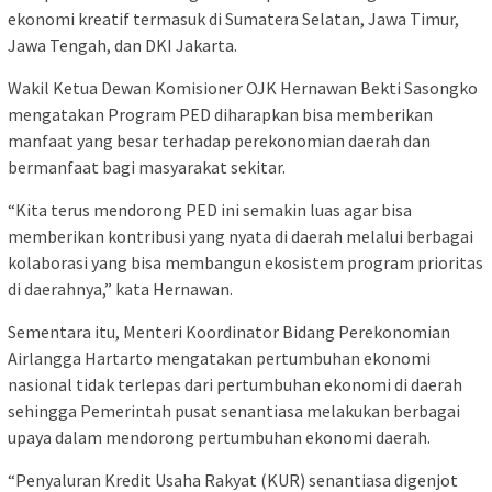
ekonomi kreatif termasuk di Sumatera Selatan, Jawa Timur,
Jawa Tengah, dan DKI Jakarta.
Wakil Ketua Dewan Komisioner OJK Hernawan Bekti Sasongko
mengatakan Program PED diharapkan bisa memberikan
manfaat yang besar terhadap perekonomian daerah dan
bermanfaat bagi masyarakat sekitar.
“Kita terus mendorong PED ini semakin luas agar bisa
memberikan kontribusi yang nyata di daerah melalui berbagai
kolaborasi yang bisa membangun ekosistem program prioritas
di daerahnya,” kata Hernawan.
Sementara itu, Menteri Koordinator Bidang Perekonomian
Airlangga Hartarto mengatakan pertumbuhan ekonomi
nasional tidak terlepas dari pertumbuhan ekonomi di daerah
sehingga Pemerintah pusat senantiasa melakukan berbagai
upaya dalam mendorong pertumbuhan ekonomi daerah.
“Penyaluran Kredit Usaha Rakyat (KUR) senantiasa digenjot