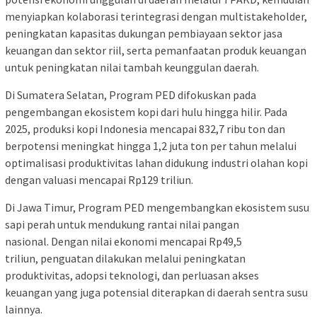
menyiapkan kolaborasi terintegrasi dengan multistakeholder,
peningkatan kapasitas dukungan pembiayaan sektor jasa
keuangan dan sektor riil, serta pemanfaatan produk keuangan
untuk peningkatan nilai tambah keunggulan daerah.
Di Sumatera Selatan, Program PED difokuskan pada
pengembangan ekosistem kopi dari hulu hingga hilir. Pada
2025, produksi kopi Indonesia mencapai 832,7 ribu ton dan
berpotensi meningkat hingga 1,2 juta ton per tahun melalui
optimalisasi produktivitas lahan didukung industri olahan kopi
dengan valuasi mencapai Rp129 triliun.
Di Jawa Timur, Program PED mengembangkan ekosistem susu
sapi perah untuk mendukung rantai nilai pangan
nasional. Dengan nilai ekonomi mencapai Rp49,5
triliun, penguatan dilakukan melalui peningkatan
produktivitas, adopsi teknologi, dan perluasan akses
keuangan yang juga potensial diterapkan di daerah sentra susu
lainnya.