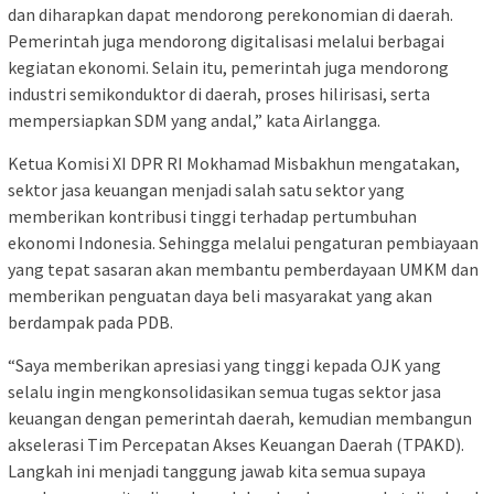
dan diharapkan dapat mendorong perekonomian di daerah.
Pemerintah juga mendorong digitalisasi melalui berbagai
kegiatan ekonomi. Selain itu, pemerintah juga mendorong
industri semikonduktor di daerah, proses hilirisasi, serta
mempersiapkan SDM yang andal,” kata Airlangga.
Ketua Komisi XI DPR RI Mokhamad Misbakhun mengatakan,
sektor jasa keuangan menjadi salah satu sektor yang
memberikan kontribusi tinggi terhadap pertumbuhan
ekonomi Indonesia. Sehingga melalui pengaturan pembiayaan
yang tepat sasaran akan membantu pemberdayaan UMKM dan
memberikan penguatan daya beli masyarakat yang akan
berdampak pada PDB.
“Saya memberikan apresiasi yang tinggi kepada OJK yang
selalu ingin mengkonsolidasikan semua tugas sektor jasa
keuangan dengan pemerintah daerah, kemudian membangun
akselerasi Tim Percepatan Akses Keuangan Daerah (TPAKD).
Langkah ini menjadi tanggung jawab kita semua supaya