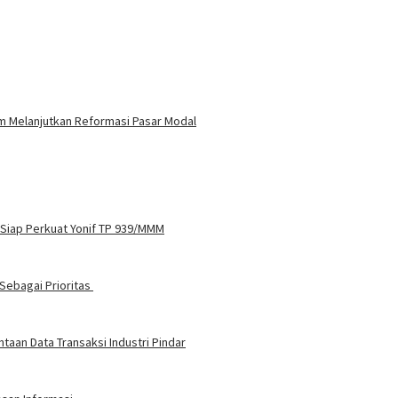
 Melanjutkan Reformasi Pasar Modal
 Siap Perkuat Yonif TP 939/MMM
Sebagai Prioritas
aan Data Transaksi Industri Pindar