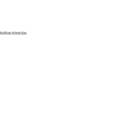
buhkan Integritas