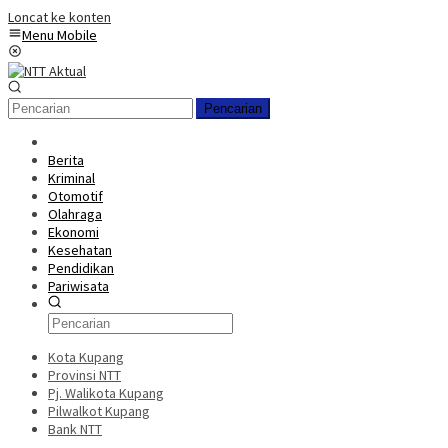
Loncat ke konten
Menu Mobile
Pencarian
Berita
Kriminal
Otomotif
Olahraga
Ekonomi
Kesehatan
Pendidikan
Pariwisata
Kota Kupang
Provinsi NTT
Pj. Walikota Kupang
Pilwalkot Kupang
Bank NTT