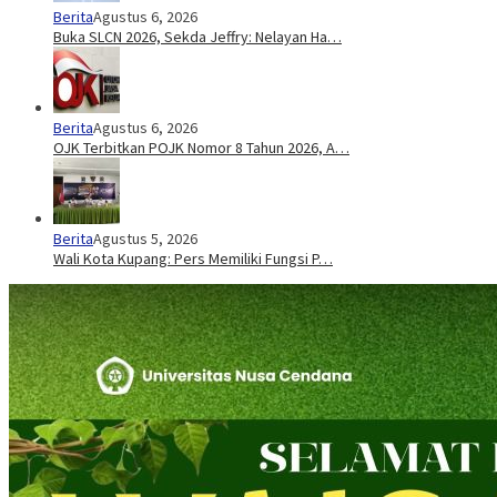
Berita
Agustus 6, 2026
Buka SLCN 2026, Sekda Jeffry: Nelayan Ha…
Berita
Agustus 6, 2026
OJK Terbitkan POJK Nomor 8 Tahun 2026, A…
Berita
Agustus 5, 2026
Wali Kota Kupang: Pers Memiliki Fungsi P…