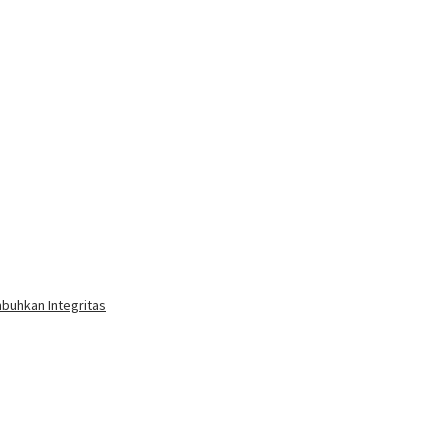
buhkan Integritas