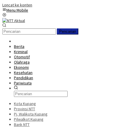
Loncat ke konten
Menu Mobile
Pencarian
Berita
Kriminal
Otomotif
Olahraga
Ekonomi
Kesehatan
Pendidikan
Pariwisata
Kota Kupang
Provinsi NTT
Pj. Walikota Kupang
Pilwalkot Kupang
Bank NTT