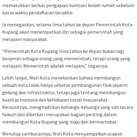
memasukkan berkas pengajuan bantuan bedah rumah sebelum
batas waktu pendaftaran berakhir.
Ia menegaskan, selama lima tahun ke depan Pemerintah Kota
Kupang akan menempatkan diri sebagai pemerintah yang
melayani masyarakat.
“Pemerintah Kota Kupang lima tahun ke depan bukan lagi
berperan sebagai orang yang memerintah, tetapi orang yang
melayani. Memerintah adalah melayani,” tegasnya.
Lebih lanjut, Wali Kota menekankan bahwa membangun
sebuah kota tidak hanya sebatas pembangunan fisik seperti
gedung dan infrastruktur, tetapi juga tentang membangun
kualitas manusia dan kehidupan sosial masyarakat.
Menurutnya, menghadirkan keluarga-keluarga yang sah secara
hukum dan diberkati merupakan bagian penting dalam
membangun Kota Kupang yang maju dan bermartabat.
Menutup sambutannya, Wali Kota menyampaikan ucapan