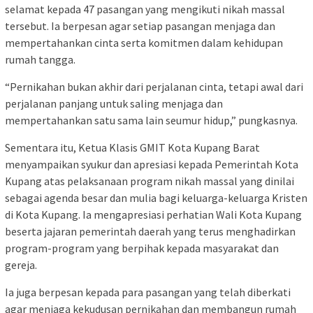
selamat kepada 47 pasangan yang mengikuti nikah massal
tersebut. Ia berpesan agar setiap pasangan menjaga dan
mempertahankan cinta serta komitmen dalam kehidupan
rumah tangga.
“Pernikahan bukan akhir dari perjalanan cinta, tetapi awal dari
perjalanan panjang untuk saling menjaga dan
mempertahankan satu sama lain seumur hidup,” pungkasnya.
Sementara itu, Ketua Klasis GMIT Kota Kupang Barat
menyampaikan syukur dan apresiasi kepada Pemerintah Kota
Kupang atas pelaksanaan program nikah massal yang dinilai
sebagai agenda besar dan mulia bagi keluarga-keluarga Kristen
di Kota Kupang. Ia mengapresiasi perhatian Wali Kota Kupang
beserta jajaran pemerintah daerah yang terus menghadirkan
program-program yang berpihak kepada masyarakat dan
gereja.
Ia juga berpesan kepada para pasangan yang telah diberkati
agar menjaga kekudusan pernikahan dan membangun rumah