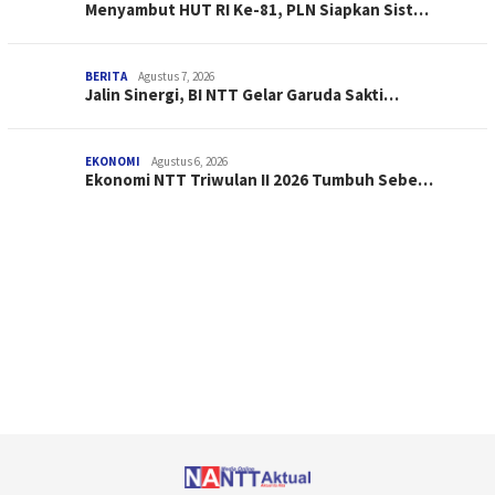
Menyambut HUT RI Ke-81, PLN Siapkan Sist…
BERITA
Agustus 7, 2026
Jalin Sinergi, BI NTT Gelar Garuda Sakti…
EKONOMI
Agustus 6, 2026
Ekonomi NTT Triwulan II 2026 Tumbuh Sebe…