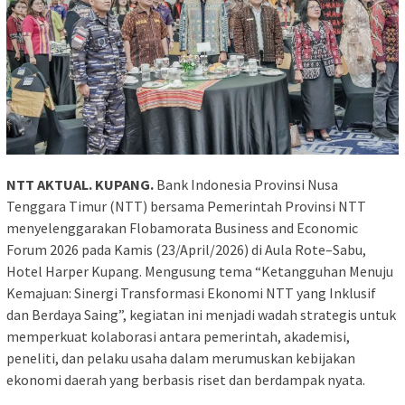
NTT AKTUAL. KUPANG.
Bank Indonesia Provinsi Nusa
Tenggara Timur (NTT) bersama Pemerintah Provinsi NTT
menyelenggarakan Flobamorata Business and Economic
Forum 2026 pada Kamis (23/April/2026) di Aula Rote–Sabu,
Hotel Harper Kupang. Mengusung tema “Ketangguhan Menuju
Kemajuan: Sinergi Transformasi Ekonomi NTT yang Inklusif
dan Berdaya Saing”, kegiatan ini menjadi wadah strategis untuk
memperkuat kolaborasi antara pemerintah, akademisi,
peneliti, dan pelaku usaha dalam merumuskan kebijakan
ekonomi daerah yang berbasis riset dan berdampak nyata.