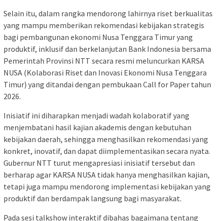
Selain itu, dalam rangka mendorong lahirnya riset berkualitas
yang mampu memberikan rekomendasi kebijakan strategis
bagi pembangunan ekonomi Nusa Tenggara Timur yang
produktif, inklusif dan berkelanjutan Bank Indonesia bersama
Pemerintah Provinsi NTT secara resmi meluncurkan KARSA
NUSA (Kolaborasi Riset dan Inovasi Ekonomi Nusa Tenggara
Timur) yang ditandai dengan pembukaan Call for Paper tahun
2026.
Inisiatif ini diharapkan menjadi wadah kolaboratif yang
menjembatani hasil kajian akademis dengan kebutuhan
kebijakan daerah, sehingga menghasilkan rekomendasi yang
konkret, inovatif, dan dapat diimplementasikan secara nyata.
Gubernur NTT turut mengapresiasi inisiatif tersebut dan
berharap agar KARSA NUSA tidak hanya menghasilkan kajian,
tetapi juga mampu mendorong implementasi kebijakan yang
produktif dan berdampak langsung bagi masyarakat.
Pada sesi talkshow interaktif dibahas bagaimana tentang