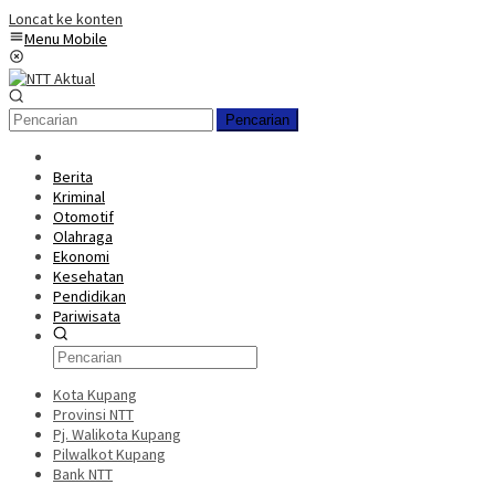
Loncat ke konten
Menu Mobile
Pencarian
Berita
Kriminal
Otomotif
Olahraga
Ekonomi
Kesehatan
Pendidikan
Pariwisata
Kota Kupang
Provinsi NTT
Pj. Walikota Kupang
Pilwalkot Kupang
Bank NTT