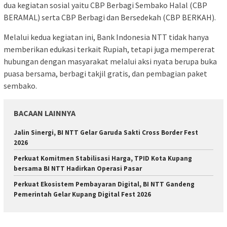
dua kegiatan sosial yaitu CBP Berbagi Sembako Halal (CBP
BERAMAL) serta CBP Berbagi dan Bersedekah (CBP BERKAH).
Melalui kedua kegiatan ini, Bank Indonesia NTT tidak hanya
memberikan edukasi terkait Rupiah, tetapi juga mempererat
hubungan dengan masyarakat melalui aksi nyata berupa buka
puasa bersama, berbagi takjil gratis, dan pembagian paket
sembako.
BACAAN LAINNYA
Jalin Sinergi, BI NTT Gelar Garuda Sakti Cross Border Fest
2026
Perkuat Komitmen Stabilisasi Harga, TPID Kota Kupang
bersama BI NTT Hadirkan Operasi Pasar
Perkuat Ekosistem Pembayaran Digital, BI NTT Gandeng
Pemerintah Gelar Kupang Digital Fest 2026