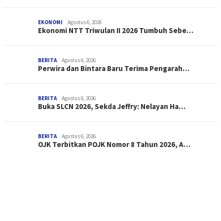
EKONOMI
Agustus 6, 2026
Ekonomi NTT Triwulan II 2026 Tumbuh Sebe…
BERITA
Agustus 6, 2026
Perwira dan Bintara Baru Terima Pengarah…
BERITA
Agustus 6, 2026
Buka SLCN 2026, Sekda Jeffry: Nelayan Ha…
BERITA
Agustus 6, 2026
OJK Terbitkan POJK Nomor 8 Tahun 2026, A…