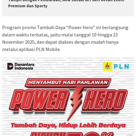
Premium dan Sporty
Program promo Tambah Daya “Power Hero” ini berlangsung
dalam waktu terbatas, yaitu mulai tanggal 10 hingga 23
November 2025, dan dapat diakses dengan mudah hanya
melalui aplikasi PLN Mobile.