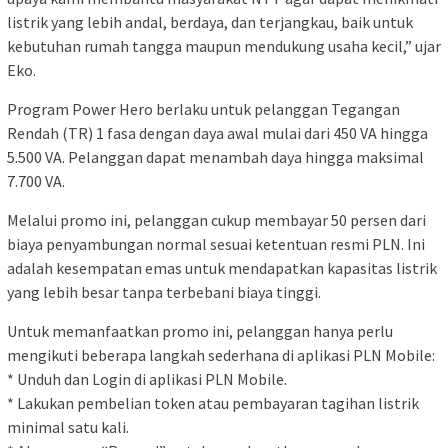
listrik yang lebih andal, berdaya, dan terjangkau, baik untuk
kebutuhan rumah tangga maupun mendukung usaha kecil,” ujar
Eko.
Program Power Hero berlaku untuk pelanggan Tegangan
Rendah (TR) 1 fasa dengan daya awal mulai dari 450 VA hingga
5.500 VA. Pelanggan dapat menambah daya hingga maksimal
7.700 VA.
Melalui promo ini, pelanggan cukup membayar 50 persen dari
biaya penyambungan normal sesuai ketentuan resmi PLN. Ini
adalah kesempatan emas untuk mendapatkan kapasitas listrik
yang lebih besar tanpa terbebani biaya tinggi.
Untuk memanfaatkan promo ini, pelanggan hanya perlu
mengikuti beberapa langkah sederhana di aplikasi PLN Mobile:
* Unduh dan Login di aplikasi PLN Mobile.
* Lakukan pembelian token atau pembayaran tagihan listrik
minimal satu kali.