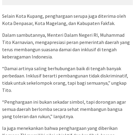
Selain Kota Kupang, penghargaan serupa juga diterima oleh
Kota Denpasar, Kota Magelang, dan Kabupaten Fakfak.
Dalam sambutannya, Menteri Dalam Negeri RI, Muhammad
Tito Karnavian, mengapresiasi peran pemerintah daerah yang
terus membangun suasana damai dan inklusif di tengah
keberagaman Indonesia.
“Damai artinya saling berhubungan baik di tengah banyak
perbedaan. Inklusif berarti pembangunan tidak diskriminatif,
tidak untuk sekelompok orang, tapi bagi semuanya,” ungkap
Tito.
“Penghargaan ini bukan sekadar simbol, tapi dorongan agar
semua daerah berlomba secara sehat membangun bangsa
yang toleran dan rukun,” lanjutnya.
Ia juga menekankan bahwa penghargaan yang diberikan