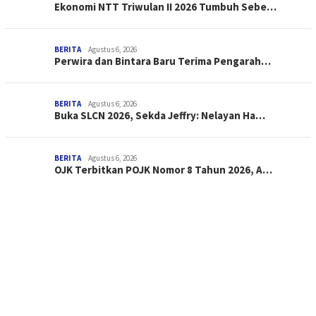
Ekonomi NTT Triwulan II 2026 Tumbuh Sebe…
BERITA
Agustus 6, 2026
Perwira dan Bintara Baru Terima Pengarah…
BERITA
Agustus 6, 2026
Buka SLCN 2026, Sekda Jeffry: Nelayan Ha…
BERITA
Agustus 6, 2026
OJK Terbitkan POJK Nomor 8 Tahun 2026, A…