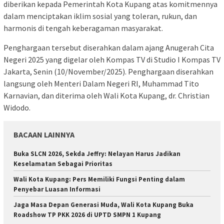
diberikan kepada Pemerintah Kota Kupang atas komitmennya
dalam menciptakan iklim sosial yang toleran, rukun, dan
harmonis di tengah keberagaman masyarakat.
Penghargaan tersebut diserahkan dalam ajang Anugerah Cita
Negeri 2025 yang digelar oleh Kompas TV di Studio I Kompas TV
Jakarta, Senin (10/November/2025). Penghargaan diserahkan
langsung oleh Menteri Dalam Negeri RI, Muhammad Tito
Karnavian, dan diterima oleh Wali Kota Kupang, dr. Christian
Widodo.
BACAAN LAINNYA
Buka SLCN 2026, Sekda Jeffry: Nelayan Harus Jadikan
Keselamatan Sebagai Prioritas
Wali Kota Kupang: Pers Memiliki Fungsi Penting dalam
Penyebar Luasan Informasi
Jaga Masa Depan Generasi Muda, Wali Kota Kupang Buka
Roadshow TP PKK 2026 di UPTD SMPN 1 Kupang