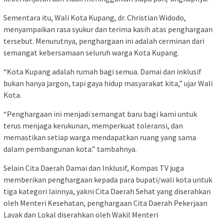
Sementara itu, Wali Kota Kupang, dr. Christian Widodo,
menyampaikan rasa syukur dan terima kasih atas penghargaan
tersebut. Menurutnya, penghargaan ini adalah cerminan dari
semangat kebersamaan seluruh warga Kota Kupang.
“Kota Kupang adalah rumah bagi semua. Damai dan inklusif
bukan hanya jargon, tapi gaya hidup masyarakat kita,” ujar Wali
Kota.
“Penghargaan ini menjadi semangat baru bagi kami untuk
terus menjaga kerukunan, memperkuat toleransi, dan
memastikan setiap warga mendapatkan ruang yang sama
dalam pembangunan kota.” tambahnya.
Selain Cita Daerah Damai dan Inklusif, Kompas TV juga
memberikan penghargaan kepada para bupati/wali kota untuk
tiga kategori lainnya, yakni Cita Daerah Sehat yang diserahkan
oleh Menteri Kesehatan, penghargaan Cita Daerah Pekerjaan
Layak dan Lokal diserahkan oleh Wakil Menteri