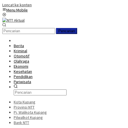
Loncat ke konten
Menu Mobile
Pencarian
Berita
Kriminal
Otomotif
Olahraga
Ekonomi
Kesehatan
Pendidikan
Pariwisata
Kota Kupang
Provinsi NTT
Pj. Walikota Kupang
Pilwalkot Kupang
Bank NTT