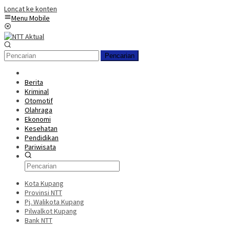
Loncat ke konten
Menu Mobile
Pencarian
Berita
Kriminal
Otomotif
Olahraga
Ekonomi
Kesehatan
Pendidikan
Pariwisata
Kota Kupang
Provinsi NTT
Pj. Walikota Kupang
Pilwalkot Kupang
Bank NTT